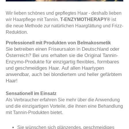
Wir lieben schönes und gepflegtes Haar - deshalb lieben
wir
Haarpflege mit Tannin.
T-ENZYMOTHERAPY®
ist
die neue Methode zur natürlichen Haarglättung und Frizz-
Reduktion.
Professionell mit Produkten von Belmakosmetik
Sie betreiben einen Friseursalon in Deutschland oder
Österreich? Bei uns erhalten sie die Original Tannin-
Enzymo-Produkte für einzigartig flexibles, formbares
und geschmeidiges Haar. Auf allen Haartypen
anwendbar, auch bei blondiertem und heller gefärbtem
Haar!
Sensationell im Einsatz
Als Verbraucher erfahren Sie mehr über die Anwendung
und die einzigartigen Vorteile, die ihnen eine Behandlung
mit Tannin-Produkten bietet.
Sie wünschen sich glänzendes, geschmeidiges