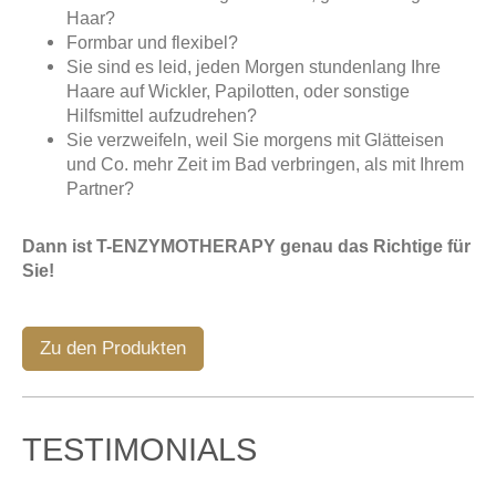
Haar?
Formbar und flexibel?
Sie sind es leid, jeden Morgen stundenlang Ihre
Haare auf Wickler, Papilotten, oder sonstige
Hilfsmittel aufzudrehen?
Sie verzweifeln, weil Sie morgens mit Glätteisen
und Co. mehr Zeit im Bad verbringen, als mit Ihrem
Partner?
Dann ist T-ENZYMOTHERAPY genau das Richtige für
Sie!
Zu den Produkten
TESTIMONIALS