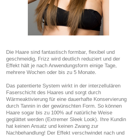
Die Haare sind fantastisch formbar, flexibel und
geschmeidig, Frizz wird deutlich reduziert und der
Effekt hält je nach Anwendungsform einige Tage,
mehrere Wochen oder bis zu 5 Monate.
Das patentierte System wirkt in der interzellulären
Faserschicht des Haares und sorgt durch
Wärmeaktivierung für eine dauerhafte Konservierung
durch Tannin in der gewünschten Form. So können
Haare sogar bis zu 100% auf natürliche Weise
geglättet werden (Extremer Sleek Look). Ihre Kundin
hat
keinen Ansatz und keinen Zwang zur
Nachbehandlung! Der Effekt verschwindet nach und