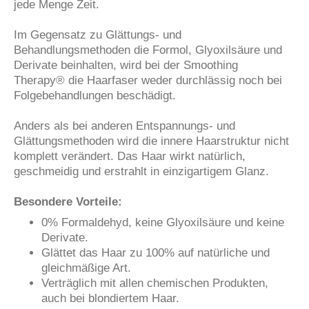
jede Menge Zeit.
Im Gegensatz zu Glättungs- und
Behandlungsmethoden die Formol, Glyoxilsäure und
Derivate beinhalten, wird bei der Smoothing
Therapy® die Haarfaser weder durchlässig noch bei
Folgebehandlungen beschädigt.
Anders als bei anderen Entspannungs- und
Glättungsmethoden wird die innere Haarstruktur nicht
komplett verändert. Das Haar wirkt natürlich,
geschmeidig und erstrahlt in einzigartigem Glanz.
Besondere Vorteile:
0% Formaldehyd, keine Glyoxilsäure und keine
Derivate.
Glättet das Haar zu 100% auf natürliche und
gleichmäßige Art.
Verträglich mit allen chemischen Produkten,
auch bei blondiertem Haar.