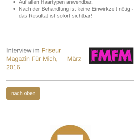
Auf allen Haartypen anwendbar.
Nach der Behandlung ist keine Einwirkzeit nötig -
das Resultat ist sofort sichtbar!
Interview im
Friseur
Magazin Für Mich, März
2016
nach oben