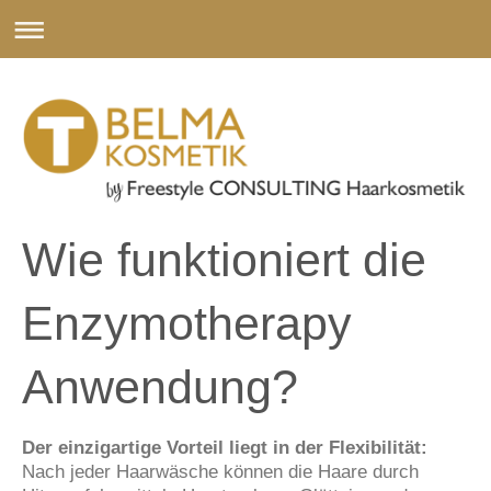
Wie funktioniert die
Enzymotherapy
Anwendung?
Der einzigartige Vorteil liegt in der Flexibilität:
Nach jeder Haarwäsche können die Haare durch