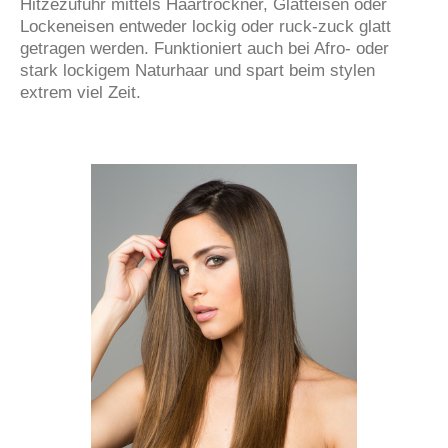
Hitzezufuhr mittels Haartrockner, Glätteisen oder
Lockeneisen entweder lockig oder ruck-zuck glatt
getragen werden. Funktioniert auch bei Afro- oder
stark lockigem Naturhaar und spart beim stylen
extrem viel Zeit.