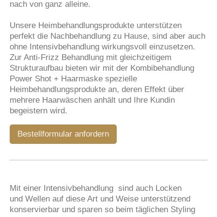
nach von ganz alleine.
Unsere Heimbehandlungsprodukte unterstützen
perfekt die Nachbehandlung zu Hause, sind aber auch
ohne Intensivbehandlung wirkungsvoll einzusetzen.
Zur Anti-Frizz Behandlung mit gleichzeitigem
Strukturaufbau bieten wir mit der Kombibehandlung
Power Shot + Haarmaske spezielle
Heimbehandlungsprodukte an, deren Effekt über
mehrere Haarwäschen anhält und Ihre Kundin
begeistern wird.
Bestellformular anfordern
Mit einer Intensivbehandlung sind auch Locken
und
Wellen
auf diese Art und Weise unterstützend
konservierbar und sparen so beim täglichen Styling