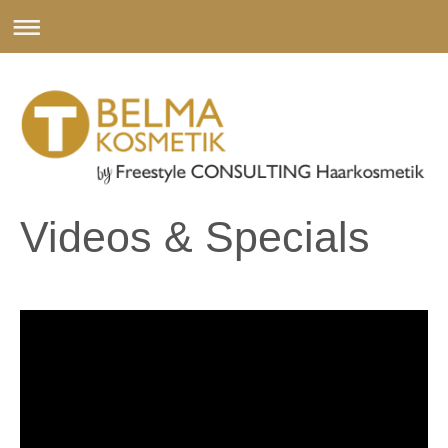
Videos & Specials