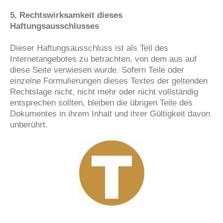
5. Rechtswirksamkeit dieses
Haftungsausschlusses
Dieser Haftungsausschluss ist als Teil des
Internetangebotes zu betrachten, von dem aus auf
diese Seite verwiesen wurde. Sofern Teile oder
einzelne Formulierungen dieses Textes der geltenden
Rechtslage nicht, nicht mehr oder nicht vollständig
entsprechen sollten, bleiben die übrigen Teile des
Dokumentes in ihrem Inhalt und ihrer Gültigkeit davon
unberührt.