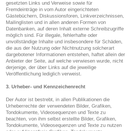
gesetzten Links und Verweise sowie für
Fremdeinträge in vom Autor eingerichteten
Gästebüchern, Diskussionsforen, Linkverzeichnissen,
Mailinglisten und in allen anderen Formen von
Datenbanken, auf deren Inhalt externe Schreibzugriffe
möglich sind. Für illegale, fehlerhafte oder
unvollständige Inhalte und insbesondere für Schäden,
die aus der Nutzung oder Nichtnutzung solcherart
dargebotener Informationen entstehen, haftet allein der
Anbieter der Seite, auf welche verwiesen wurde, nicht
derjenige, der über Links auf die jeweilige
Veröffentlichung lediglich verweist.
3. Urheber- und Kennzeichenrecht
Der Autor ist bestrebt, in allen Publikationen die
Urheberrechte der verwendeten Bilder, Grafiken,
Tondokumente, Videosequenzen und Texte zu
beachten, von ihm selbst erstellte Bilder, Grafiken,
Tondokumente, Videosequenzen und Texte zu nutzen