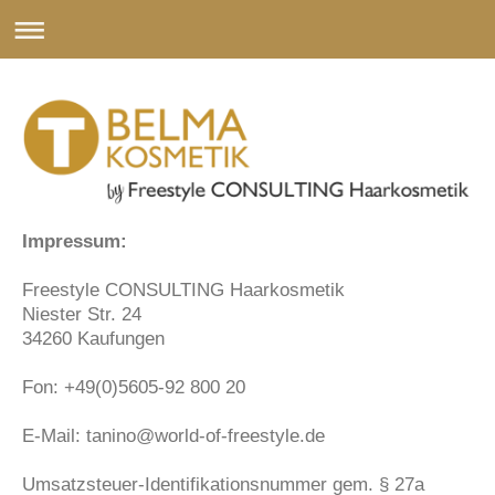
Impressum:
Freestyle CONSULTING Haarkosmetik
Niester Str. 24
34260 Kaufungen
Fon: +49(0)5605-92 800 20
E-Mail: tanino@world-of-freestyle.de
Umsatzsteuer-Identifikationsnummer gem. § 27a