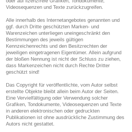
oder auf lizenzfreie Grafiken, Tondokumente,
Videosequenzen und Texte zurückzugreifen.
Alle innerhalb des Internetangebotes genannten und
ggf. durch Dritte geschützten Marken- und
Warenzeichen unterliegen uneingeschränkt den
Bestimmungen des jeweils gültigen
Kennzeichenrechts und den Besitzrechten der
jeweiligen eingetragenen Eigentümer. Allein aufgrund
der bloßen Nennung ist nicht der Schluss zu ziehen,
dass Markenzeichen nicht durch Rechte Dritter
geschützt sind!
Das Copyright für veröffentlichte, vom Autor selbst
erstellte Objekte bleibt allein beim Autor der Seiten.
Eine Vervielfältigung oder Verwendung solcher
Grafiken, Tondokumente, Videosequenzen und Texte
in anderen elektronischen oder gedruckten
Publikationen ist ohne ausdrückliche Zustimmung des
Autors nicht gestattet.