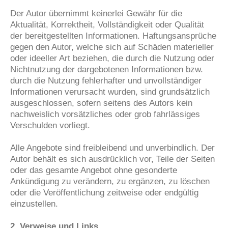
Der Autor übernimmt keinerlei Gewähr für die
Aktualität, Korrektheit, Vollständigkeit oder Qualität
der bereitgestellten Informationen. Haftungsansprüche
gegen den Autor, welche sich auf Schäden materieller
oder ideeller Art beziehen, die durch die Nutzung oder
Nichtnutzung der dargebotenen Informationen bzw.
durch die Nutzung fehlerhafter und unvollständiger
Informationen verursacht wurden, sind grundsätzlich
ausgeschlossen, sofern seitens des Autors kein
nachweislich vorsätzliches oder grob fahrlässiges
Verschulden vorliegt.
Alle Angebote sind freibleibend und unverbindlich. Der
Autor behält es sich ausdrücklich vor, Teile der Seiten
oder das gesamte Angebot ohne gesonderte
Ankündigung zu verändern, zu ergänzen, zu löschen
oder die Veröffentlichung zeitweise oder endgültig
einzustellen.
2. Verweise und Links