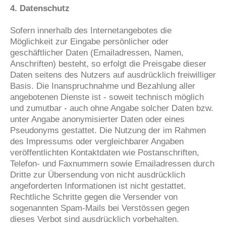
4. Datenschutz
Sofern innerhalb des Internetangebotes die
Möglichkeit zur Eingabe persönlicher oder
geschäftlicher Daten (Emailadressen, Namen,
Anschriften) besteht, so erfolgt die Preisgabe dieser
Daten seitens des Nutzers auf ausdrücklich freiwilliger
Basis. Die Inanspruchnahme und Bezahlung aller
angebotenen Dienste ist - soweit technisch möglich
und zumutbar - auch ohne Angabe solcher Daten bzw.
unter Angabe anonymisierter Daten oder eines
Pseudonyms gestattet. Die Nutzung der im Rahmen
des Impressums oder vergleichbarer Angaben
veröffentlichten Kontaktdaten wie Postanschriften,
Telefon- und Faxnummern sowie Emailadressen durch
Dritte zur Übersendung von nicht ausdrücklich
angeforderten Informationen ist nicht gestattet.
Rechtliche Schritte gegen die Versender von
sogenannten Spam-Mails bei Verstössen gegen
dieses Verbot sind ausdrücklich vorbehalten.