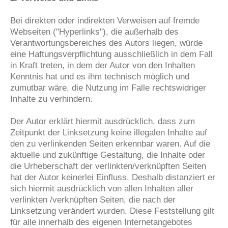
Bei direkten oder indirekten Verweisen auf fremde
Webseiten ("Hyperlinks"), die außerhalb des
Verantwortungsbereiches des Autors liegen, würde
eine Haftungsverpflichtung ausschließlich in dem Fall
in Kraft treten, in dem der Autor von den Inhalten
Kenntnis hat und es ihm technisch möglich und
zumutbar wäre, die Nutzung im Falle rechtswidriger
Inhalte zu verhindern.
Der Autor erklärt hiermit ausdrücklich, dass zum
Zeitpunkt der Linksetzung keine illegalen Inhalte auf
den zu verlinkenden Seiten erkennbar waren. Auf die
aktuelle und zukünftige Gestaltung, die Inhalte oder
die Urheberschaft der verlinkten/verknüpften Seiten
hat der Autor keinerlei Einfluss. Deshalb distanziert er
sich hiermit ausdrücklich von allen Inhalten aller
verlinkten /verknüpften Seiten, die nach der
Linksetzung verändert wurden. Diese Feststellung gilt
für alle innerhalb des eigenen Internetangebotes