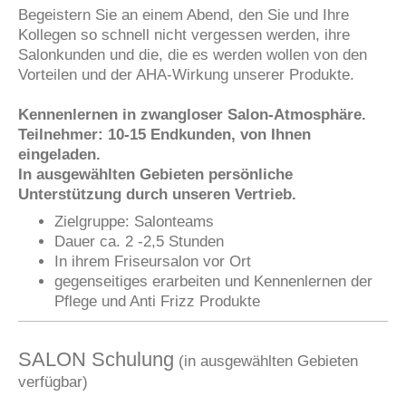
Begeistern Sie an einem Abend, den Sie und Ihre
Kollegen so schnell nicht vergessen werden, ihre
Salonkunden und die, die es werden wollen von den
Vorteilen und der AHA-Wirkung unserer Produkte.
Kennenlernen in zwangloser Salon-Atmosphäre.
Teilnehmer: 10-15 Endkunden, von Ihnen
eingeladen.
In ausgewählten Gebieten persönliche
Unterstützung durch unseren Vertrieb.
Zielgruppe: Salonteams
Dauer ca. 2 -2,5 Stunden
In ihrem Friseursalon vor Ort
gegenseitiges erarbeiten und Kennenlernen der
Pflege und Anti Frizz Produkte
SALON Schulung
(in ausgewählten Gebieten
verfügbar)