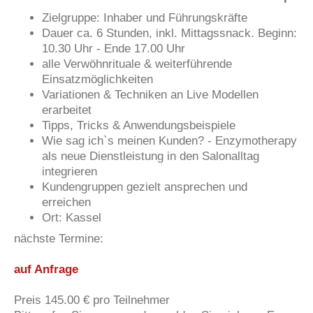
Zielgruppe: Inhaber und Führungskräfte
Dauer ca. 6 Stunden, inkl. Mittagssnack. Beginn:
10.30 Uhr - Ende 17.00 Uhr
alle Verwöhnrituale & weiterführende
Einsatzmöglichkeiten
Variationen & Techniken an Live Modellen
erarbeitet
Tipps, Tricks & Anwendungsbeispiele
Wie sag ich`s meinen Kunden? - Enzymotherapy
als neue Dienstleistung in den Salonalltag
integrieren
Kundengruppen gezielt ansprechen und
erreichen
Ort: Kassel
nächste Termine:
auf Anfrage
Preis 145.00 € pro Teilnehmer