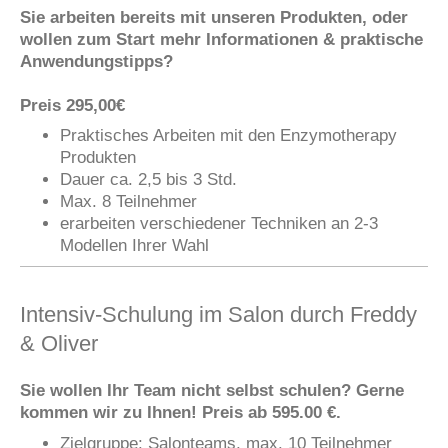
Sie arbeiten bereits mit unseren Produkten, oder
wollen zum Start mehr Informationen & praktische
Anwendungstipps?
Preis 295,00€
Praktisches Arbeiten mit den Enzymotherapy
Produkten
Dauer ca. 2,5 bis 3 Std.
Max. 8 Teilnehmer
erarbeiten verschiedener Techniken an 2-3
Modellen Ihrer Wahl
Intensiv-Schulung im Salon durch Freddy
& Oliver
Sie wollen Ihr Team nicht selbst schulen? Gerne
kommen wir zu Ihnen! Preis ab 595.00 €.
Zielgruppe: Salonteams, max. 10 Teilnehmer