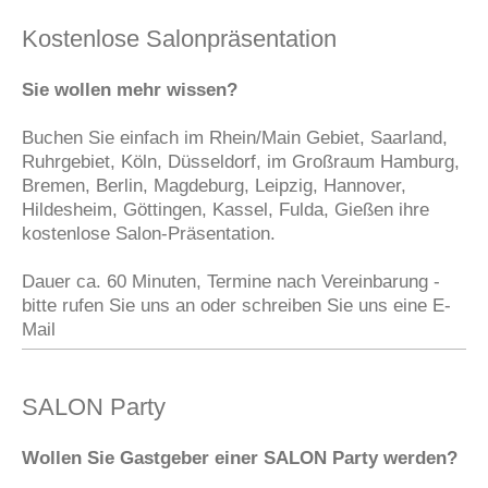
Kostenlose Salonpräsentation
Sie wollen mehr wissen?
Buchen Sie einfach im Rhein/Main Gebiet, Saarland,
Ruhrgebiet, Köln, Düsseldorf, im Großraum Hamburg,
Bremen, Berlin, Magdeburg, Leipzig, Hannover,
Hildesheim, Göttingen, Kassel, Fulda, Gießen ihre
kostenlose Salon-Präsentation.
Dauer ca. 60 Minuten, Termine nach Vereinbarung -
bitte rufen Sie uns an oder schreiben Sie uns eine E-
Mail
SALON Party
Wollen Sie Gastgeber einer SALON Party werden?