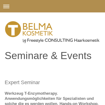
Seminare & Events
Expert Seminar
Werkzeug T-Enzymotherapy.
Anwendungsmöglichkeiten für Spezialisten und
solche die es werden wollen. Hands-on Workshop.