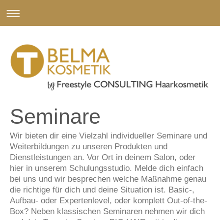
Seminare
Wir bieten dir eine Vielzahl individueller Seminare und
Weiterbildungen zu unseren Produkten und
Dienstleistungen an. Vor Ort in deinem Salon, oder
hier in unserem Schulungsstudio. Melde dich einfach
bei uns und wir besprechen welche Maßnahme genau
die richtige für dich und deine Situation ist. Basic-,
Aufbau- oder Expertenlevel, oder komplett Out-of-the-
Box? Neben klassischen Seminaren nehmen wir dich