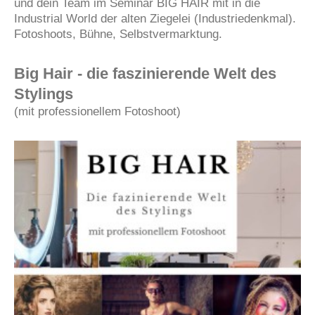
und dein Team im Seminar BIG HAIR mit in die
Industrial World der alten Ziegelei (Industriedenkmal).
Fotoshoots, Bühne, Selbstvermarktung.
Big Hair - die faszinierende Welt des
Stylings
(mit professionellem Fotoshoot)