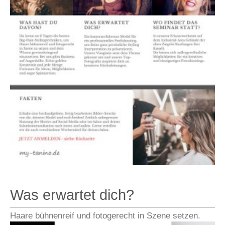
Was erwartet dich?
Haare bühnenreif und fotogerecht in Szene setzen.